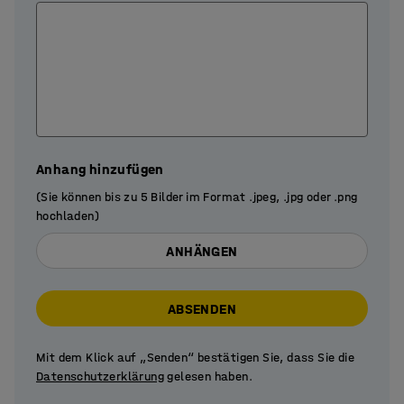
Anhang hinzufügen
(Sie können bis zu 5 Bilder im Format .jpeg, .jpg oder .png
hochladen)
ANHÄNGEN
ABSENDEN
Mit dem Klick auf „Senden“ bestätigen Sie, dass Sie die
Datenschutzerklärung
gelesen haben.