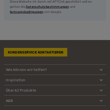
Diese Website ist durch reCAPTCHA geschützt und es
gelten die
Datenschutzbestimmungen
und
Nutzungsbedingungen
von Google.
KUNDENSERVICE KONTAKTIEREN
Wie können wir helfen?
Inspiration
Über AJ Produkte
AGB