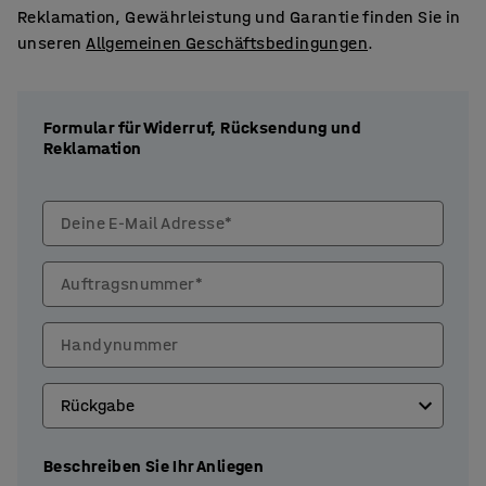
Reklamation, Gewährleistung und Garantie finden Sie in
unseren
Allgemeinen Geschäftsbedingungen
.
Formular für Widerruf, Rücksendung und
Reklamation
Deine E-Mail Adresse*
Auftragsnummer*
Handynummer
Beschreiben Sie Ihr Anliegen