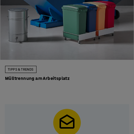
TIPPS & TRENDS
Mülltrennung am Arbeitsplatz