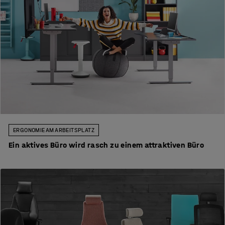
ERGONOMIE AM ARBEITSPLATZ
Ein aktives Büro wird rasch zu einem attraktiven Büro