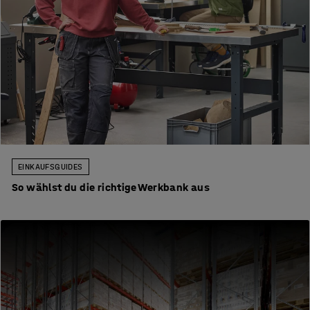
EINKAUFSGUIDES
So wählst du die richtige Werkbank aus