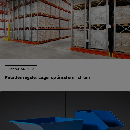
EINKAUFSGUIDES
Palettenregale: Lager optimal einrichten