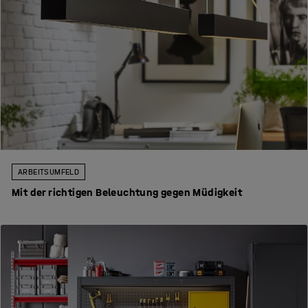
ARBEITSUMFELD
Mit der richtigen Beleuchtung gegen Müdigkeit