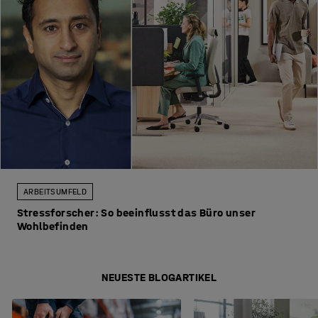
ARBEITSUMFELD
Stressforscher: So beeinflusst das Büro unser
Wohlbefinden
NEUESTE BLOGARTIKEL