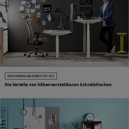
ERGONOMIE AM ARBEITSPLATZ
Die Vorteile von höhenverstellbaren Schreibtischen