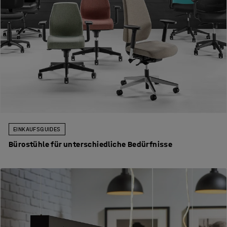
EINKAUFSGUIDES
Bürostühle für unterschiedliche Bedürfnisse