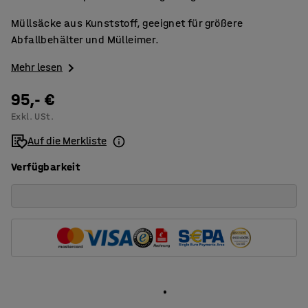
Müllsäcke aus Kunststoff, geeignet für größere
Abfallbehälter und Mülleimer.
Mehr lesen
95,- €
Exkl. USt.
Auf die Merkliste
Verfügbarkeit