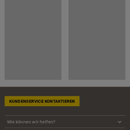
KUNDENSERVICE KONTAKTIEREN
Wie können wir helfen?