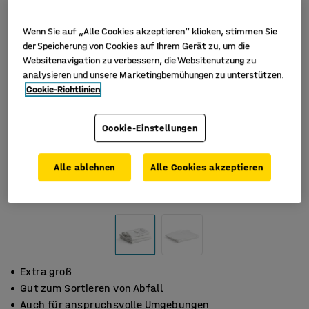
Wenn Sie auf „Alle Cookies akzeptieren“ klicken, stimmen Sie
der Speicherung von Cookies auf Ihrem Gerät zu, um die
Websitenavigation zu verbessern, die Websitenutzung zu
analysieren und unsere Marketingbemühungen zu unterstützen.
Cookie-Richtlinien
Cookie-Einstellungen
Alle ablehnen
Alle Cookies akzeptieren
Extra groß
Gut zum Sortieren von Abfall
Auch für anspruchsvolle Umgebungen