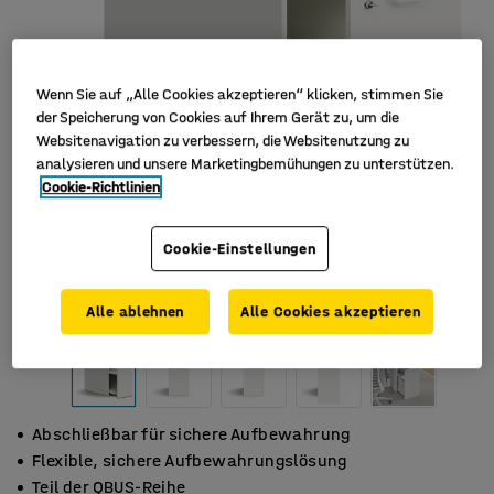
Wenn Sie auf „Alle Cookies akzeptieren“ klicken, stimmen Sie
der Speicherung von Cookies auf Ihrem Gerät zu, um die
Websitenavigation zu verbessern, die Websitenutzung zu
analysieren und unsere Marketingbemühungen zu unterstützen.
Cookie-Richtlinien
Cookie-Einstellungen
Alle ablehnen
Alle Cookies akzeptieren
Abschließbar für sichere Aufbewahrung
Flexible, sichere Aufbewahrungslösung
Teil der QBUS-Reihe