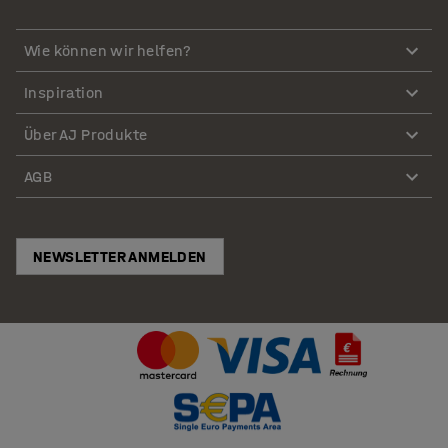
Wie können wir helfen?
Inspiration
Über AJ Produkte
AGB
NEWSLETTER ANMELDEN