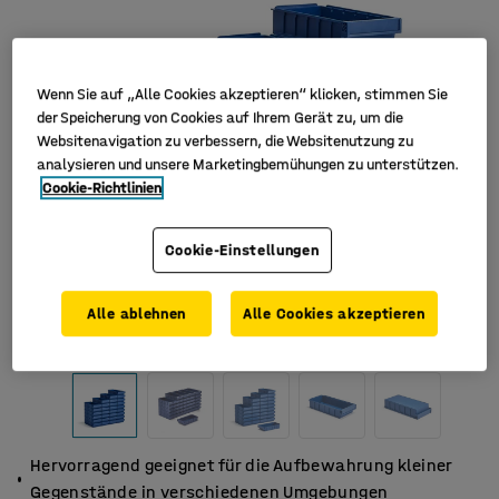
Wenn Sie auf „Alle Cookies akzeptieren“ klicken, stimmen Sie
der Speicherung von Cookies auf Ihrem Gerät zu, um die
Websitenavigation zu verbessern, die Websitenutzung zu
analysieren und unsere Marketingbemühungen zu unterstützen.
Cookie-Richtlinien
Cookie-Einstellungen
Alle ablehnen
Alle Cookies akzeptieren
Hervorragend geeignet für die Aufbewahrung kleiner
Gegenstände in verschiedenen Umgebungen