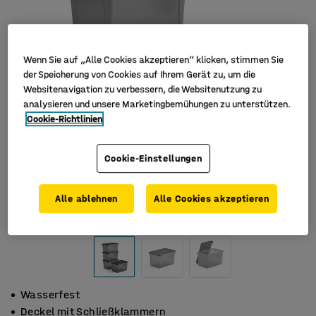
Wenn Sie auf „Alle Cookies akzeptieren“ klicken, stimmen Sie
der Speicherung von Cookies auf Ihrem Gerät zu, um die
Websitenavigation zu verbessern, die Websitenutzung zu
analysieren und unsere Marketingbemühungen zu unterstützen.
Cookie-Richtlinien
Cookie-Einstellungen
Alle ablehnen
Alle Cookies akzeptieren
Wasserfest
Deckel mit Schließklammern