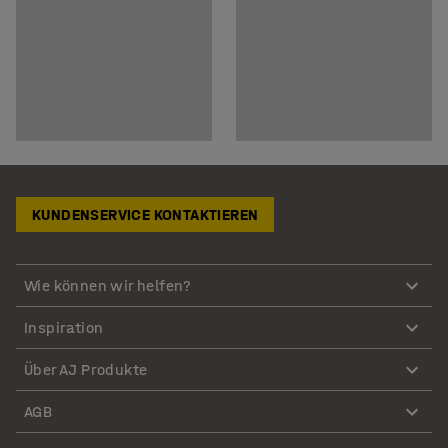
KUNDENSERVICE KONTAKTIEREN
Wie können wir helfen?
Inspiration
Über AJ Produkte
AGB