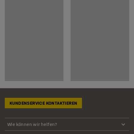
KUNDENSERVICE KONTAKTIEREN
Wie können wir helfen?