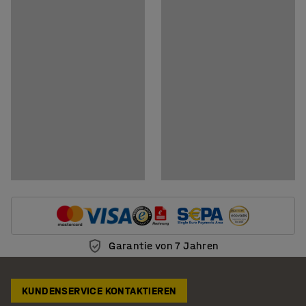
Garantie von 7 Jahren
KUNDENSERVICE KONTAKTIEREN