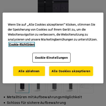
Wenn Sie auf „Alle Cookies akzeptieren“ klicken, stimmen Sie
der Speicherung von Cookies auf Ihrem Gerät zu, um die
Websitenavigation zu verbessern, die Websitenutzung zu
analysieren und unsere Marketingbemühungen zu unterstützen.
Cookie-Richtlinien
Cookie-Einstellungen
Alle ablehnen
Alle Cookies akzeptieren
Metalltüren mit Aufbewahrungsmöglichkeit
Schloss für sichere Aufbewahrung