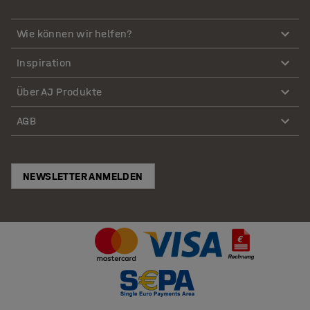
Wie können wir helfen?
Inspiration
Über AJ Produkte
AGB
NEWSLETTER ANMELDEN