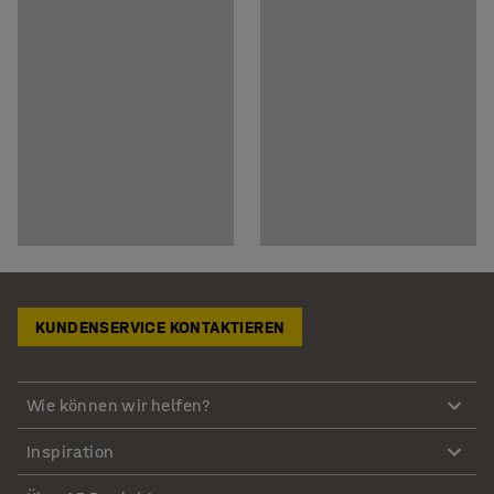
KUNDENSERVICE KONTAKTIEREN
Wie können wir helfen?
Inspiration