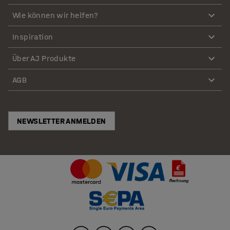
Wie können wir helfen?
Inspiration
Über AJ Produkte
AGB
NEWSLETTER ANMELDEN