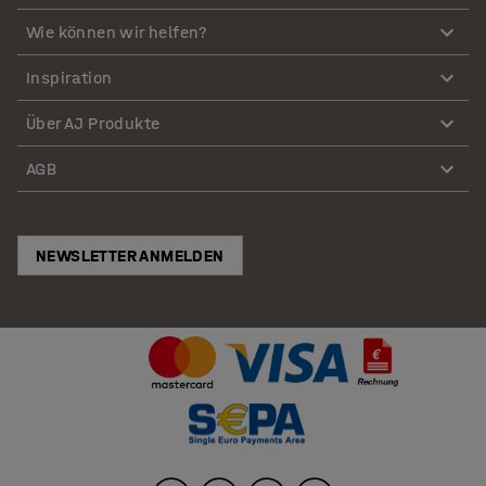
Wie können wir helfen?
Inspiration
Über AJ Produkte
AGB
NEWSLETTER ANMELDEN