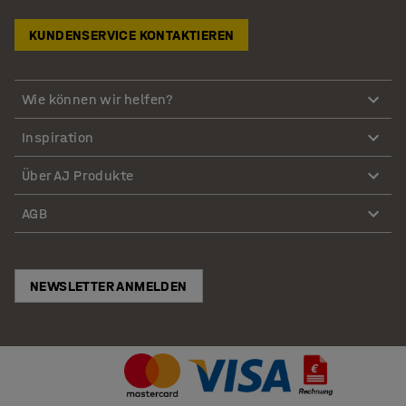
KUNDENSERVICE KONTAKTIEREN
Wie können wir helfen?
Inspiration
Über AJ Produkte
AGB
NEWSLETTER ANMELDEN