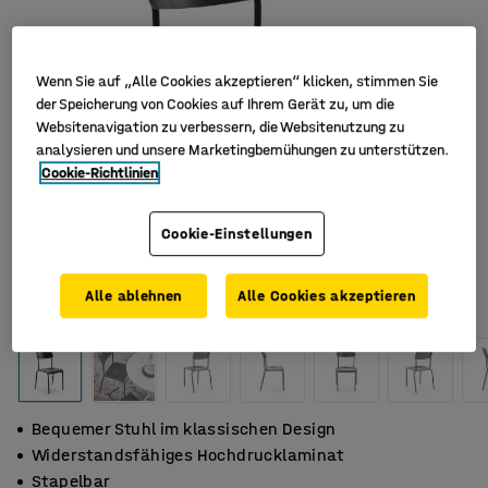
Wenn Sie auf „Alle Cookies akzeptieren“ klicken, stimmen Sie
der Speicherung von Cookies auf Ihrem Gerät zu, um die
Websitenavigation zu verbessern, die Websitenutzung zu
analysieren und unsere Marketingbemühungen zu unterstützen.
Cookie-Richtlinien
Cookie-Einstellungen
Alle ablehnen
Alle Cookies akzeptieren
Bequemer Stuhl im klassischen Design
Widerstandsfähiges Hochdrucklaminat
Stapelbar