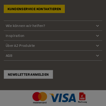
KUNDENSERVICE KONTAKTIEREN
Wie können wir helfen?
Inspiration
Über AJ Produkte
AGB
NEWSLETTER ANMELDEN