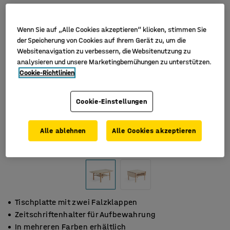
Wenn Sie auf „Alle Cookies akzeptieren“ klicken, stimmen Sie
der Speicherung von Cookies auf Ihrem Gerät zu, um die
Websitenavigation zu verbessern, die Websitenutzung zu
analysieren und unsere Marketingbemühungen zu unterstützen.
Cookie-Richtlinien
Cookie-Einstellungen
Alle ablehnen
Alle Cookies akzeptieren
Tischplatte mit zwei Falzklappen
Zeitschriftenhalter für Aufbewahrung
In mehreren Farben erhältlich