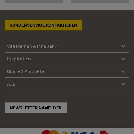
KUNDENSERVICE KONTAKTIEREN
Wie können wir helfen?
Inspiration
Über AJ Produkte
AGB
NEWSLETTER ANMELDEN