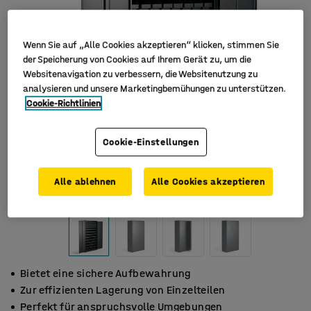
Wenn Sie auf „Alle Cookies akzeptieren“ klicken, stimmen Sie
der Speicherung von Cookies auf Ihrem Gerät zu, um die
Websitenavigation zu verbessern, die Websitenutzung zu
analysieren und unsere Marketingbemühungen zu unterstützen.
Cookie-Richtlinien
Cookie-Einstellungen
Alle ablehnen
Alle Cookies akzeptieren
Bietet eine sichere Aufbewahrung
Zur effizienten Lagerung von Einzelteilen
Perfekt für anspruchsvolle Umgebungen