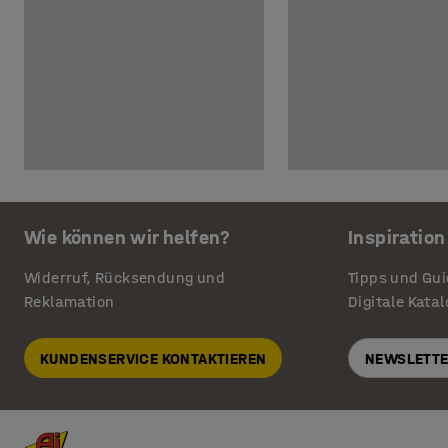
Wie können wir helfen?
Inspiration
Widerruf, Rücksendung und
Tipps und Gu
Reklamation
Digitale Kata
KUNDENSERVICE KONTAKTIEREN
NEWSLETTE