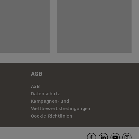
AGB
AGB
Datenschutz
Kampagnen- und
Wettbewerbsbedingungen
Cookie-Richtlinien