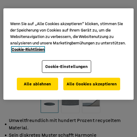
Wenn Sie auf „Alle Cookies akzeptieren“ klicken, stimmen Sie
der Speicherung von Cookies auf Ihrem Gerät zu, um die
Websitenavigation zu verbessern, die Websitenutzung zu
analysieren und unsere Marketingbemühungen zu unterstützen.
Cookie-Richtlinien
Cookie-Einstellungen
Alle ablehnen
Alle Cookies akzeptieren
Umweltfreundlich mit hundert Prozent recyceltem
Material.
Sein diskretes Muster schafft Harmonie