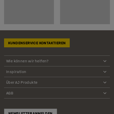
KUNDENSERVICE KONTAKTIEREN
Wie können wir helfen?
Inspiration
Über AJ Produkte
AGB
NEWSLETTER ANMELDEN