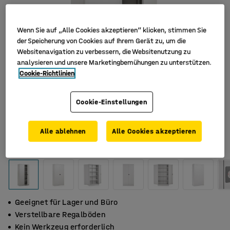
Wenn Sie auf „Alle Cookies akzeptieren“ klicken, stimmen Sie
der Speicherung von Cookies auf Ihrem Gerät zu, um die
Websitenavigation zu verbessern, die Websitenutzung zu
analysieren und unsere Marketingbemühungen zu unterstützen.
Cookie-Richtlinien
Cookie-Einstellungen
Alle ablehnen
Alle Cookies akzeptieren
Geeignet für Lager und Büro
Verstellbare Regalböden
Kein Werkzeug erforderlich