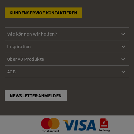
KUNDENSERVICE KONTAKTIEREN
Wie können wir helfen?
Inspiration
Über AJ Produkte
AGB
NEWSLETTER ANMELDEN