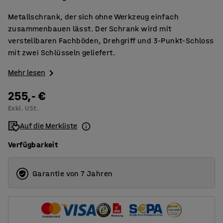
Metallschrank, der sich ohne Werkzeug einfach
zusammenbauen lässt. Der Schrank wird mit
verstellbaren Fachböden, Drehgriff und 3-Punkt-Schloss
mit zwei Schlüsseln geliefert.
Mehr lesen
255,- €
Exkl. USt.
Auf die Merkliste
Verfügbarkeit
Garantie von 7 Jahren