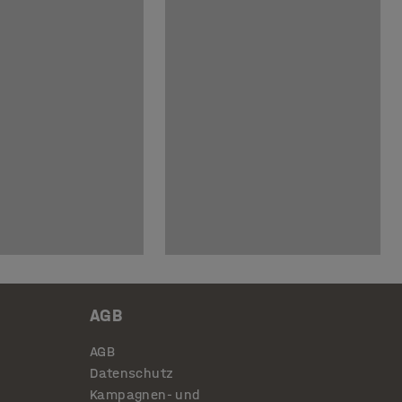
AGB
AGB
Datenschutz
Kampagnen- und