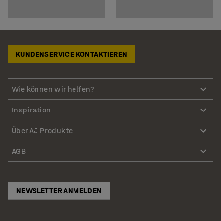
KUNDENSERVICE KONTAKTIEREN
Wie können wir helfen?
Inspiration
Über AJ Produkte
AGB
NEWSLETTER ANMELDEN