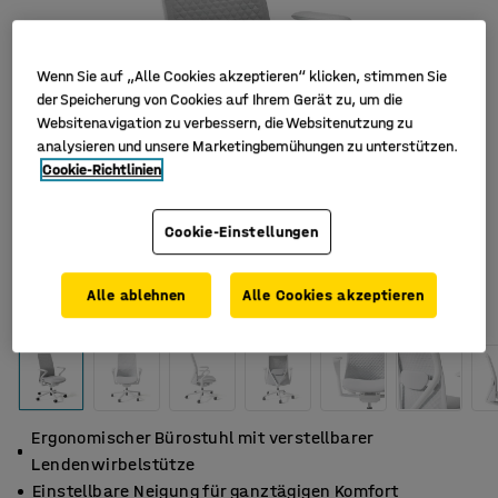
Wenn Sie auf „Alle Cookies akzeptieren“ klicken, stimmen Sie
der Speicherung von Cookies auf Ihrem Gerät zu, um die
Websitenavigation zu verbessern, die Websitenutzung zu
analysieren und unsere Marketingbemühungen zu unterstützen.
Cookie-Richtlinien
Cookie-Einstellungen
Alle ablehnen
Alle Cookies akzeptieren
Ergonomischer Bürostuhl mit verstellbarer
Lendenwirbelstütze
Einstellbare Neigung für ganztägigen Komfort