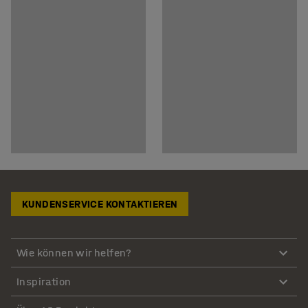
KUNDENSERVICE KONTAKTIEREN
Wie können wir helfen?
Inspiration