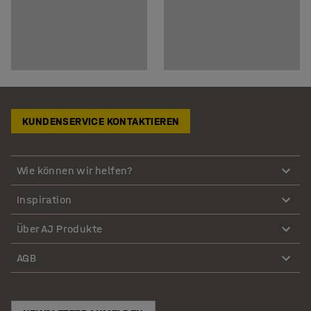
KUNDENSERVICE KONTAKTIEREN
Wie können wir helfen?
Inspiration
Über AJ Produkte
AGB