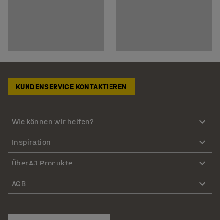
KUNDENSERVICE KONTAKTIEREN
Wie können wir helfen?
Inspiration
Über AJ Produkte
AGB