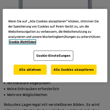
Wenn Sie auf „Alle Cookies akzeptieren“ klicken, stimmen Sie
der Speicherung von Cookies auf Ihrem Gerät zu, um die
Websitenavigation zu verbessern, die Websitenutzung zu
analysieren und unsere Marketingbemühungen zu unterstützen.
Cookie-Richtlinien
Cookie-Einstellungen
Alle ablehnen
Alle Cookies akzeptieren
Verstellbare Regalböden
Keine Schrauben erforderlich
Mehrere Möglichkeiten
Robustes Lagerregal mit verstellbaren Böden. Es wird