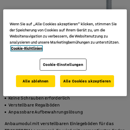
Wenn Sie auf „Alle Cookies akzeptieren“ klicken, stimmen Sie
der Speicherung von Cookies auf Ihrem Gerät zu, um die
Websitenavigation zu verbessern, die Websitenutzung zu
analysieren und unsere Marketingbemühungen zu unterstützen.
Cookie-Richtlinien
Cookie-Einstellungen
Alle ablehnen
Alle Cookies akzeptieren
Keine Schrauben erforderlich
Verstellbare Regalböden
Anpassbare Aufbewahrungslösung
Anbaumodul mit verstellbaren Einlegeböden für das