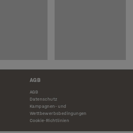
AGB
AGB
Datenschutz
Kampagnen- und
Wettbewerbsbedingungen
Cookie-Richtlinien