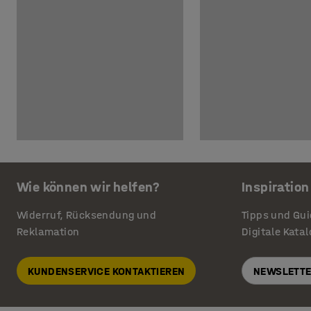
Wie können wir helfen?
Inspiration
Widerruf, Rücksendung und
Tipps und Gu
Reklamation
Digitale Kata
KUNDENSERVICE KONTAKTIEREN
NEWSLETTE