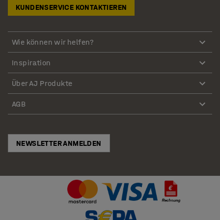
KUNDENSERVICE KONTAKTIEREN
Wie können wir helfen?
Inspiration
Über AJ Produkte
AGB
NEWSLETTER ANMELDEN