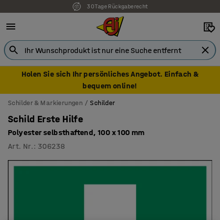
30 Tage Rückgaberecht
Holen Sie sich Ihr persönliches Angebot. Einfach &
bequem online!
Schilder & Markierungen
Schilder
Schild Erste Hilfe
Polyester selbsthaftend, 100 x 100 mm
Art. Nr.
:
306238