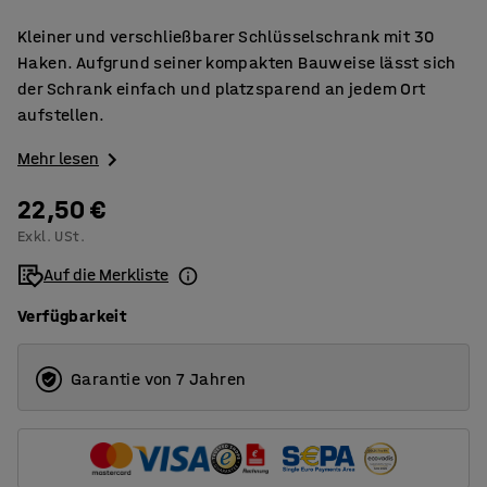
Kleiner und verschließbarer Schlüsselschrank mit 30
Haken. Aufgrund seiner kompakten Bauweise lässt sich
der Schrank einfach und platzsparend an jedem Ort
aufstellen.
Mehr lesen
22,50 €
Exkl. USt.
Auf die Merkliste
Verfügbarkeit
Garantie von 7 Jahren