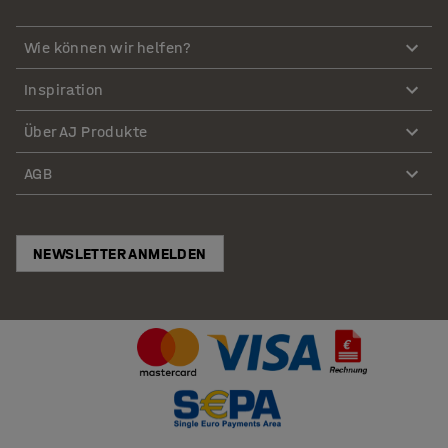
Wie können wir helfen?
Inspiration
Über AJ Produkte
AGB
NEWSLETTER ANMELDEN