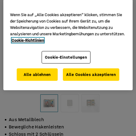
Wenn Sie auf „Alle Cookies akzeptieren“ klicken, stimmen Sie
der Speicherung von Cookies auf Ihrem Gerät zu, um die
Websitenavigation zu verbessern, die Websitenutzung zu
analysieren und unsere Marketingbemühungen zu unterstützen.
Cookie-Richtlinien
Cookie-Einstellungen
Alle ablehnen
Alle Cookies akzeptieren
Aus Metallblech
Bewegliche Hakenleisten
Schloss mit 2 Schlüsseln