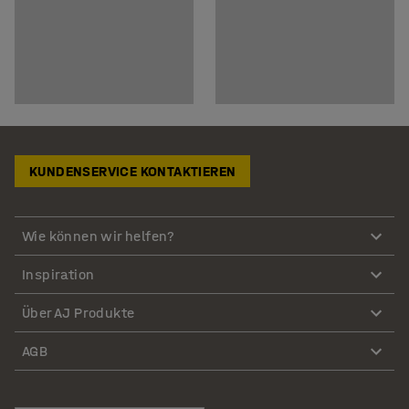
KUNDENSERVICE KONTAKTIEREN
Wie können wir helfen?
Inspiration
Über AJ Produkte
AGB