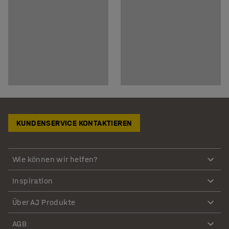
KUNDENSERVICE KONTAKTIEREN
Wie können wir helfen?
Inspiration
Über AJ Produkte
AGB