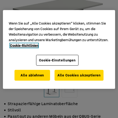
Wenn Sie auf „Alle Cookies akzeptieren“ klicken, stimmen Sie
der Speicherung von Cookies auf Ihrem Gerät zu, um die
Websitenavigation zu verbessern, die Websitenutzung zu
analysieren und unsere Marketingbemühungen zu unterstützen.
Cookie-Richtlinien
Cookie-Einstellungen
Alle ablehnen
Alle Cookies akzeptieren
Strapazierfähige Laminatoberfläche
Stilvoll
Passt gut zu anderen Möbeln aus der QBUS-Serie