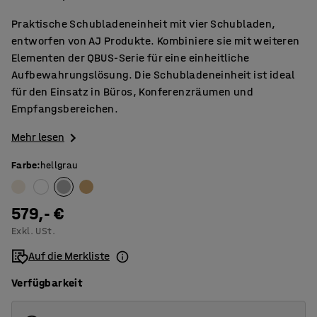
Praktische Schubladeneinheit mit vier Schubladen,
entworfen von AJ Produkte. Kombiniere sie mit weiteren
Elementen der QBUS-Serie für eine einheitliche
Aufbewahrungslösung. Die Schubladeneinheit ist ideal
für den Einsatz in Büros, Konferenzräumen und
Empfangsbereichen.
Mehr lesen
Farbe
:
hellgrau
579,- €
Exkl. USt.
Auf die Merkliste
Verfügbarkeit