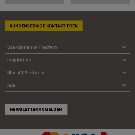
KUNDENSERVICE KONTAKTIEREN
Wie können wir helfen?
Inspiration
Über AJ Produkte
AGB
NEWSLETTER ANMELDEN