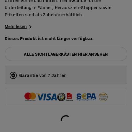
Griffen vorne und hinten. Trennwände für die
Unterteilung in Fächer, Herauszieh-Stopper sowie
Etiketten sind als Zubehör erhältlich.
Mehr lesen
Dieses Produkt ist nicht länger verfügbar.
ALLE SICHTLAGERKÄSTEN HIER ANSEHEN
Garantie von 7 Jahren