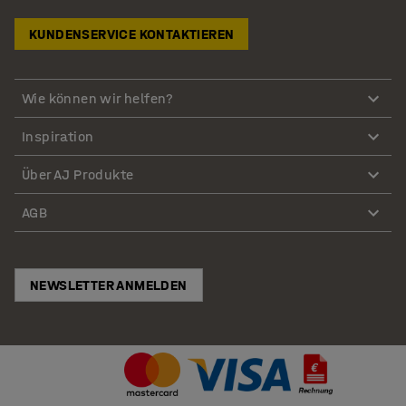
KUNDENSERVICE KONTAKTIEREN
Wie können wir helfen?
Inspiration
Über AJ Produkte
AGB
NEWSLETTER ANMELDEN