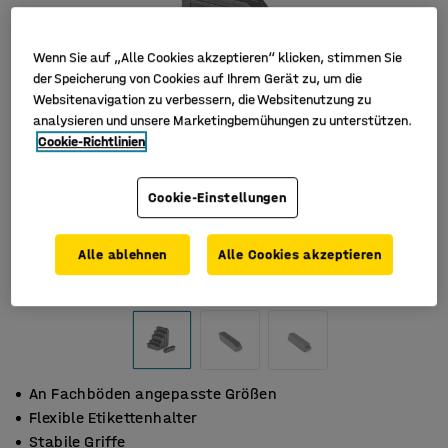
Wenn Sie auf „Alle Cookies akzeptieren“ klicken, stimmen Sie
der Speicherung von Cookies auf Ihrem Gerät zu, um die
Websitenavigation zu verbessern, die Websitenutzung zu
analysieren und unsere Marketingbemühungen zu unterstützen.
Cookie-Richtlinien
Cookie-Einstellungen
Alle ablehnen
Alle Cookies akzeptieren
An Fachböden angepasste Größen
Flexible Etikettenhalter
Stabile Griffe