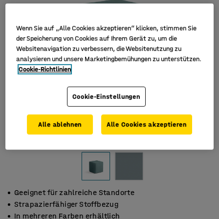
Wenn Sie auf „Alle Cookies akzeptieren“ klicken, stimmen Sie
der Speicherung von Cookies auf Ihrem Gerät zu, um die
Websitenavigation zu verbessern, die Websitenutzung zu
analysieren und unsere Marketingbemühungen zu unterstützen.
Cookie-Richtlinien
Cookie-Einstellungen
Alle ablehnen
Alle Cookies akzeptieren
Geeignet für zahlreiche Standorte
Strapazierfähiger Stoffbezug
In mehreren Farben erhältlich