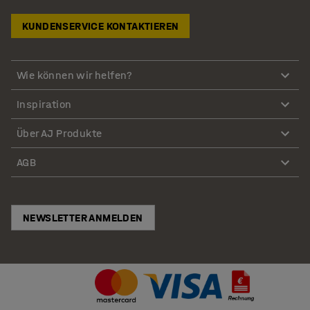
KUNDENSERVICE KONTAKTIEREN
Wie können wir helfen?
Inspiration
Über AJ Produkte
AGB
NEWSLETTER ANMELDEN