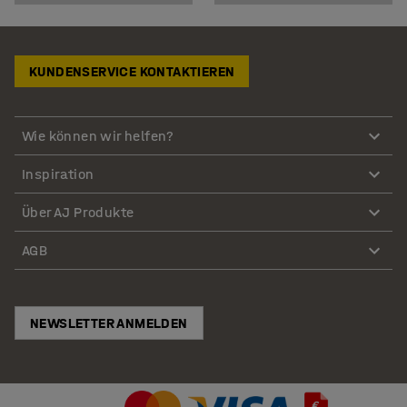
KUNDENSERVICE KONTAKTIEREN
Wie können wir helfen?
Inspiration
Über AJ Produkte
AGB
NEWSLETTER ANMELDEN