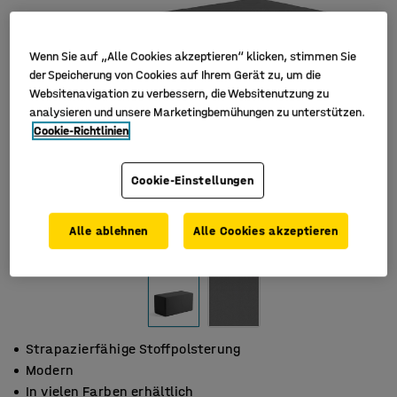
Wenn Sie auf „Alle Cookies akzeptieren“ klicken, stimmen Sie
der Speicherung von Cookies auf Ihrem Gerät zu, um die
Websitenavigation zu verbessern, die Websitenutzung zu
analysieren und unsere Marketingbemühungen zu unterstützen.
Cookie-Richtlinien
Cookie-Einstellungen
Alle ablehnen
Alle Cookies akzeptieren
Strapazierfähige Stoffpolsterung
Modern
In vielen Farben erhältlich