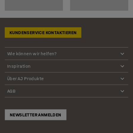
KUNDENSERVICE KONTAKTIEREN
Wie können wir helfen?
Inspiration
Über AJ Produkte
AGB
NEWSLETTER ANMELDEN