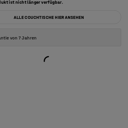
ukt ist nicht länger verfügbar.
ALLE COUCHTISCHE HIER ANSEHEN
ntie von 7 Jahren