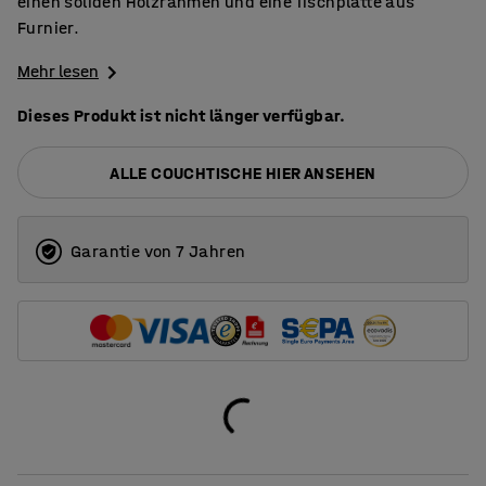
einen soliden Holzrahmen und eine Tischplatte aus
Furnier.
Mehr lesen
Dieses Produkt ist nicht länger verfügbar.
ALLE COUCHTISCHE HIER ANSEHEN
Garantie von 7 Jahren