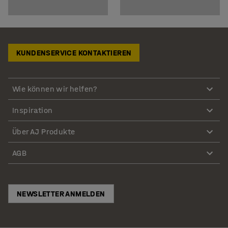
KUNDENSERVICE KONTAKTIEREN
Wie können wir helfen?
Inspiration
Über AJ Produkte
AGB
NEWSLETTER ANMELDEN