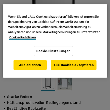
Wenn Sie auf „Alle Cookies akzeptieren“ klicken, stimmen Sie
der Speicherung von Cookies auf Ihrem Gerät zu, um die
Websitenavigation zu verbessern, die Websitenutzung zu
analysieren und unsere Marketingbemühungen zu unterstützen.
Cookie-Richtlinien
Cookie-Einstellungen
Alle ablehnen
Alle Cookies akzeptieren
Starke Federn
Hält anspruchsvollen Bedingungen stand
Beständige Rückseite