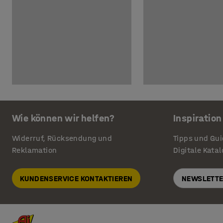
Wie können wir helfen?
Inspiration
Widerruf, Rücksendung und
Tipps und Gu
Reklamation
Digitale Kata
KUNDENSERVICE KONTAKTIEREN
NEWSLETTE