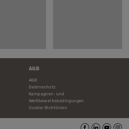
AGB
AGB
Datenschutz
Kampagnen- und
Wettbewerbsbedingungen
Cookie-Richtlinien