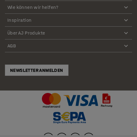
Wie können wir helfen?
Inspiration
Über AJ Produkte
AGB
NEWSLETTER ANMELDEN