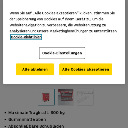
Wenn Sie auf „Alle Cookies akzeptieren“ klicken, stimmen Sie
der Speicherung von Cookies auf Ihrem Gerät zu, um die
Websitenavigation zu verbessern, die Websitenutzung zu
analysieren und unsere Marketingbemühungen zu unterstützen.
Cookie-Richtlinien
Cookie-Einstellungen
Alle ablehnen
Alle Cookies akzeptieren
Maximale Tragkraft: 600 kg
Gummimatte oben
Abschließbare Schubladen