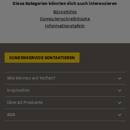
Diese Kategorien könnten dich auch interessieren
Bürostühle
Computerschreibtische
Informationstafeln
KUNDENSERVICE KONTAKTIEREN
Wie können wir helfen?
Inspiration
Über AJ Produkte
AGB