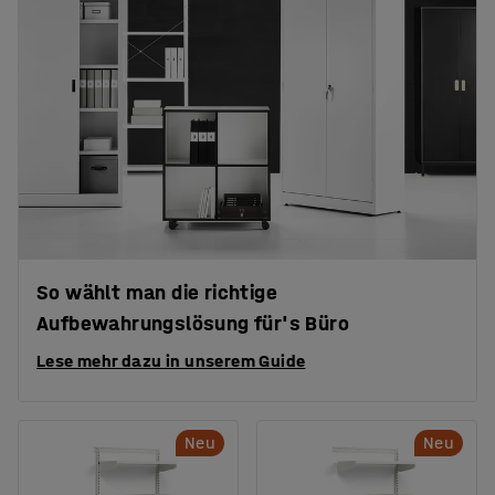
So wählt man die richtige
Aufbewahrungslösung für's Büro
Lese mehr dazu in unserem Guide
Neu
Neu