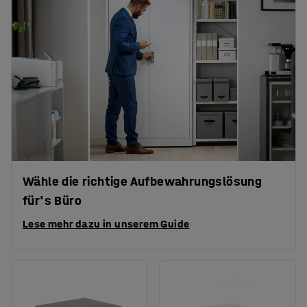
Wähle die richtige Aufbewahrungslösung
für's Büro
Lese mehr dazu in unserem Guide