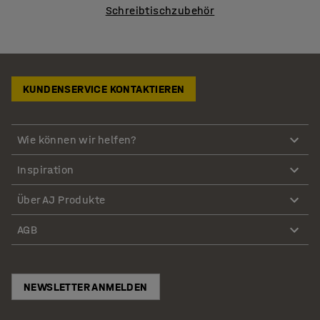
Schreibtischzubehör
KUNDENSERVICE KONTAKTIEREN
Wie können wir helfen?
Inspiration
Über AJ Produkte
AGB
NEWSLETTER ANMELDEN