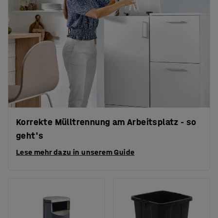
Korrekte Mülltrennung am Arbeitsplatz - so
geht's
Lese mehr dazu in unserem Guide