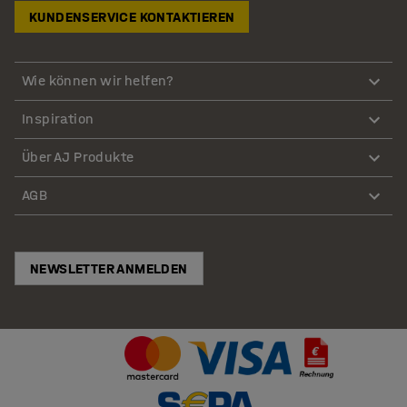
KUNDENSERVICE KONTAKTIEREN
Wie können wir helfen?
Inspiration
Über AJ Produkte
AGB
NEWSLETTER ANMELDEN