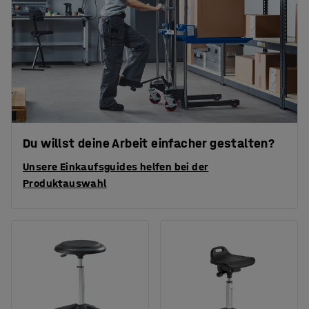
Du willst deine Arbeit einfacher gestalten?
Unsere Einkaufsguides helfen bei der
Produktauswahl