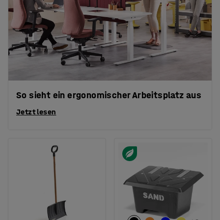
So sieht ein ergonomischer Arbeitsplatz aus
Jetzt lesen