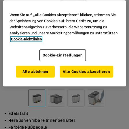
Wenn Sie auf „Alle Cookies akzeptieren“ klicken, stimmen Sie
der Speicherung von Cookies auf Ihrem Gerät zu, um die
Websitenavigation zu verbessern, die Websitenutzung zu
analysieren und unsere Marketingbemühungen zu unterstützen.
Cookie-Richtlinien
Cookie-Einstellungen
Alle ablehnen
Alle Cookies akzeptieren
Edelstahl
Herausnehmbare Innenbehälter
Farbige Fußpedale