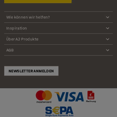
Wie können wir helfen?
Inspiration
Über AJ Produkte
AGB
NEWSLETTER ANMELDEN