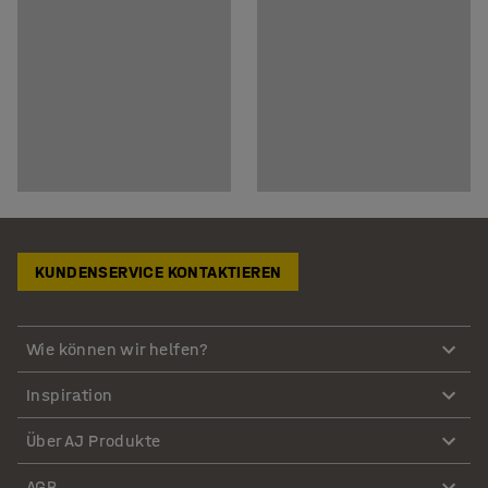
KUNDENSERVICE KONTAKTIEREN
Wie können wir helfen?
Inspiration
Über AJ Produkte
AGB