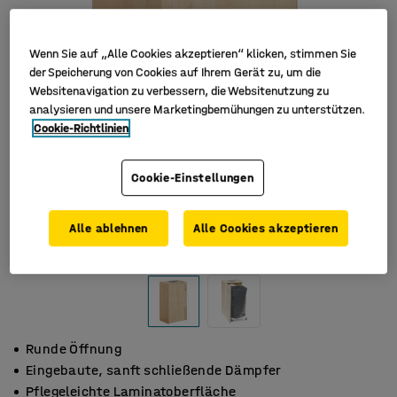
Wenn Sie auf „Alle Cookies akzeptieren“ klicken, stimmen Sie
der Speicherung von Cookies auf Ihrem Gerät zu, um die
Websitenavigation zu verbessern, die Websitenutzung zu
analysieren und unsere Marketingbemühungen zu unterstützen.
Cookie-Richtlinien
Cookie-Einstellungen
Alle ablehnen
Alle Cookies akzeptieren
Runde Öffnung
Eingebaute, sanft schließende Dämpfer
Pflegeleichte Laminatoberfläche