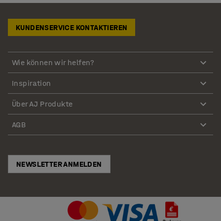
KUNDENSERVICE KONTAKTIEREN
Wie können wir helfen?
Inspiration
Über AJ Produkte
AGB
NEWSLETTER ANMELDEN